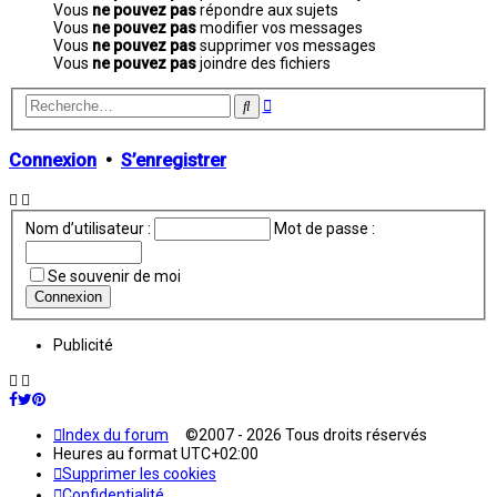
Vous
ne pouvez pas
répondre aux sujets
Vous
ne pouvez pas
modifier vos messages
Vous
ne pouvez pas
supprimer vos messages
Vous
ne pouvez pas
joindre des fichiers
Recherche
Rechercher
avancée
Connexion
•
S’enregistrer
Nom d’utilisateur :
Mot de passe :
Se souvenir de moi
Publicité
Index du forum
©2007 - 2026 Tous droits réservés
Heures au format
UTC+02:00
Supprimer les cookies
Confidentialité