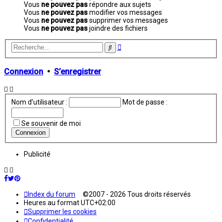
Vous
ne pouvez pas
répondre aux sujets
Vous
ne pouvez pas
modifier vos messages
Vous
ne pouvez pas
supprimer vos messages
Vous
ne pouvez pas
joindre des fichiers
Recherche
Rechercher
avancée
Connexion
•
S’enregistrer
Nom d’utilisateur :
Mot de passe :
Se souvenir de moi
Publicité
Index du forum
©2007 - 2026 Tous droits réservés
Heures au format
UTC+02:00
Supprimer les cookies
Confidentialité