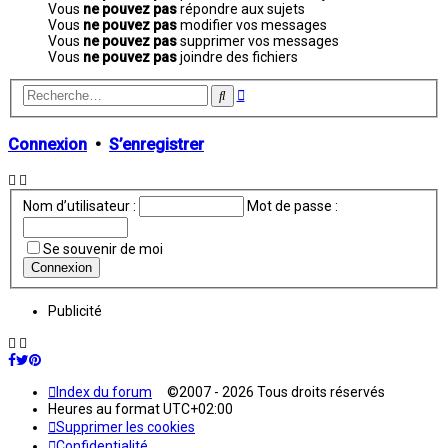
Vous
ne pouvez pas
répondre aux sujets
Vous
ne pouvez pas
modifier vos messages
Vous
ne pouvez pas
supprimer vos messages
Vous
ne pouvez pas
joindre des fichiers
Recherche
Rechercher
avancée
Connexion
•
S’enregistrer
Nom d’utilisateur :
Mot de passe :
Se souvenir de moi
Publicité
Index du forum
©2007 - 2026 Tous droits réservés
Heures au format
UTC+02:00
Supprimer les cookies
Confidentialité