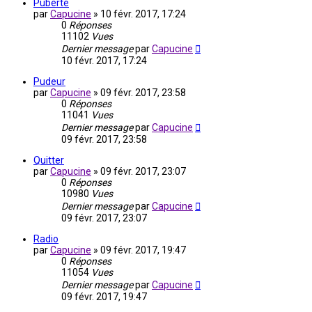
Puberté
par
Capucine
»
10 févr. 2017, 17:24
0
Réponses
11102
Vues
Dernier message
par
Capucine
10 févr. 2017, 17:24
Pudeur
par
Capucine
»
09 févr. 2017, 23:58
0
Réponses
11041
Vues
Dernier message
par
Capucine
09 févr. 2017, 23:58
Quitter
par
Capucine
»
09 févr. 2017, 23:07
0
Réponses
10980
Vues
Dernier message
par
Capucine
09 févr. 2017, 23:07
Radio
par
Capucine
»
09 févr. 2017, 19:47
0
Réponses
11054
Vues
Dernier message
par
Capucine
09 févr. 2017, 19:47