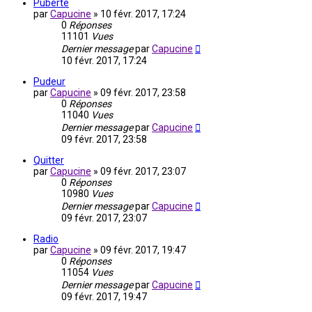
Puberté
par
Capucine
»
10 févr. 2017, 17:24
0
Réponses
11101
Vues
Dernier message
par
Capucine
10 févr. 2017, 17:24
Pudeur
par
Capucine
»
09 févr. 2017, 23:58
0
Réponses
11040
Vues
Dernier message
par
Capucine
09 févr. 2017, 23:58
Quitter
par
Capucine
»
09 févr. 2017, 23:07
0
Réponses
10980
Vues
Dernier message
par
Capucine
09 févr. 2017, 23:07
Radio
par
Capucine
»
09 févr. 2017, 19:47
0
Réponses
11054
Vues
Dernier message
par
Capucine
09 févr. 2017, 19:47