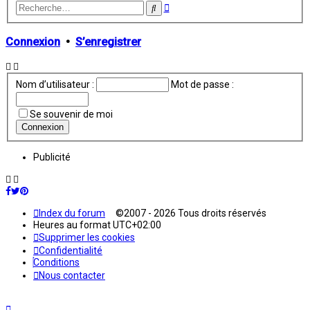
Recherche
Rechercher
avancée
Connexion
•
S’enregistrer
Nom d’utilisateur :
Mot de passe :
Se souvenir de moi
Publicité
Index du forum
©2007 - 2026 Tous droits réservés
Heures au format
UTC+02:00
Supprimer les cookies
Confidentialité
Conditions
Nous contacter