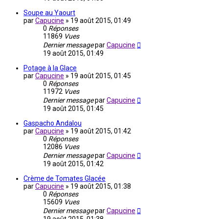
Soupe au Yaourt
par
Capucine
»
19 août 2015, 01:49
0
Réponses
11869
Vues
Dernier message
par
Capucine
19 août 2015, 01:49
Potage à la Glace
par
Capucine
»
19 août 2015, 01:45
0
Réponses
11972
Vues
Dernier message
par
Capucine
19 août 2015, 01:45
Gaspacho Andalou
par
Capucine
»
19 août 2015, 01:42
0
Réponses
12086
Vues
Dernier message
par
Capucine
19 août 2015, 01:42
Crème de Tomates Glacée
par
Capucine
»
19 août 2015, 01:38
0
Réponses
15609
Vues
Dernier message
par
Capucine