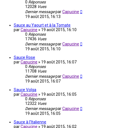
0
Réponses
12028
Vues
Dernier message
par
Capucine
19 août 2015, 16:13
Sauce au Yaourt et à la Tomate
par
Capucine
»
19 août 2015, 16:10
0
Réponses
17436
Vues
Dernier message
par
Capucine
19 août 2015, 16:10
Sauce Rose
par
Capucine
»
19 août 2015, 16:07
0
Réponses
11708
Vues
Dernier message
par
Capucine
19 août 2015, 16:07
Sauce Volga
par
Capucine
»
19 août 2015, 16:05
0
Réponses
12322
Vues
Dernier message
par
Capucine
19 août 2015, 16:05
Sauce à l'Italienne
par
Capucine
»
19 août 2015, 16:02