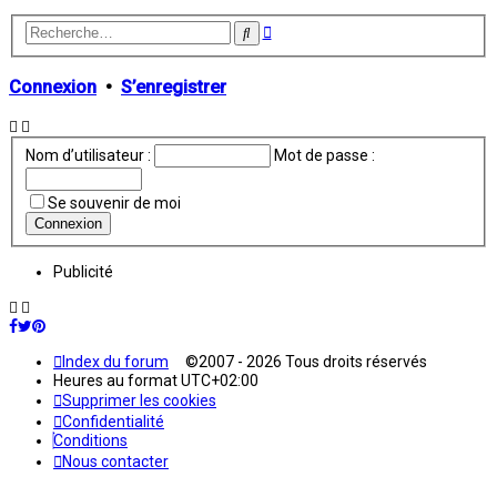
Recherche
Rechercher
avancée
Connexion
•
S’enregistrer
Nom d’utilisateur :
Mot de passe :
Se souvenir de moi
Publicité
Index du forum
©2007 - 2026 Tous droits réservés
Heures au format
UTC+02:00
Supprimer les cookies
Confidentialité
Conditions
Nous contacter