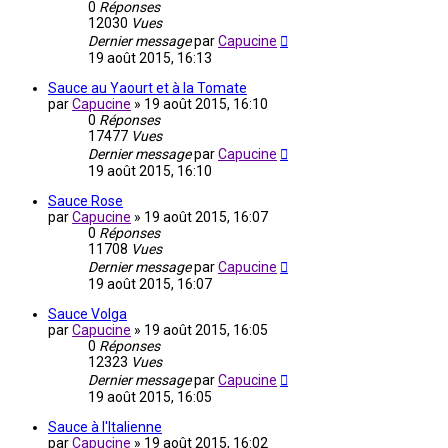
0
Réponses
12030
Vues
Dernier message
par
Capucine
19 août 2015, 16:13
Sauce au Yaourt et à la Tomate
par
Capucine
»
19 août 2015, 16:10
0
Réponses
17477
Vues
Dernier message
par
Capucine
19 août 2015, 16:10
Sauce Rose
par
Capucine
»
19 août 2015, 16:07
0
Réponses
11708
Vues
Dernier message
par
Capucine
19 août 2015, 16:07
Sauce Volga
par
Capucine
»
19 août 2015, 16:05
0
Réponses
12323
Vues
Dernier message
par
Capucine
19 août 2015, 16:05
Sauce à l'Italienne
par
Capucine
»
19 août 2015, 16:02