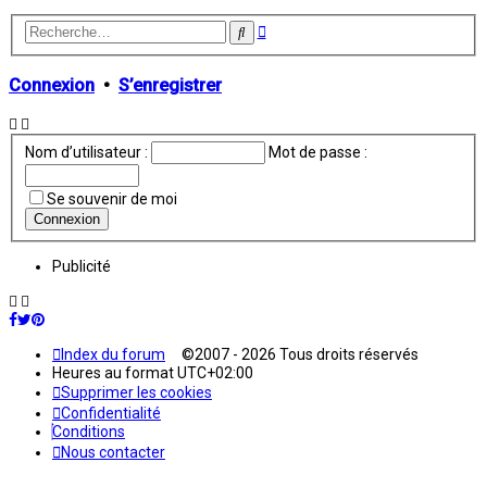
Recherche
Rechercher
avancée
Connexion
•
S’enregistrer
Nom d’utilisateur :
Mot de passe :
Se souvenir de moi
Publicité
Index du forum
©2007 - 2026 Tous droits réservés
Heures au format
UTC+02:00
Supprimer les cookies
Confidentialité
Conditions
Nous contacter