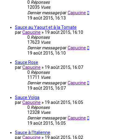
0
Réponses
12035
Vues
Dernier message
par
Capucine
19 août 2015, 16:13
Sauce au Yaourt et à la Tomate
par
Capucine
»
19 août 2015, 16:10
0
Réponses
17623
Vues
Dernier message
par
Capucine
19 août 2015, 16:10
Sauce Rose
par
Capucine
»
19 août 2015, 16:07
0
Réponses
11711
Vues
Dernier message
par
Capucine
19 août 2015, 16:07
Sauce Volga
par
Capucine
»
19 août 2015, 16:05
0
Réponses
12328
Vues
Dernier message
par
Capucine
19 août 2015, 16:05
Sauce à l'Italienne
par
Capucine
»
19 août 2015, 16:02