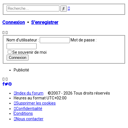
Recherche
Rechercher
avancée
Connexion
•
S’enregistrer
Nom d’utilisateur :
Mot de passe :
Se souvenir de moi
Publicité
Index du forum
©2007 - 2026 Tous droits réservés
Heures au format
UTC+02:00
Supprimer les cookies
Confidentialité
Conditions
Nous contacter