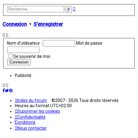
Recherche
Rechercher
avancée
Connexion
•
S’enregistrer
Nom d’utilisateur :
Mot de passe :
Se souvenir de moi
Publicité
Index du forum
©2007 - 2026 Tous droits réservés
Heures au format
UTC+02:00
Supprimer les cookies
Confidentialité
Conditions
Nous contacter