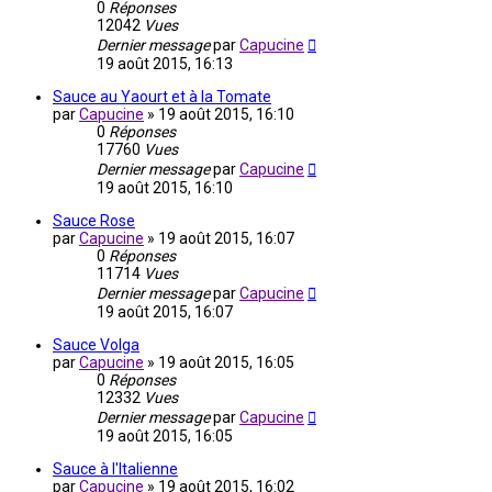
0
Réponses
12042
Vues
Dernier message
par
Capucine
19 août 2015, 16:13
Sauce au Yaourt et à la Tomate
par
Capucine
»
19 août 2015, 16:10
0
Réponses
17760
Vues
Dernier message
par
Capucine
19 août 2015, 16:10
Sauce Rose
par
Capucine
»
19 août 2015, 16:07
0
Réponses
11714
Vues
Dernier message
par
Capucine
19 août 2015, 16:07
Sauce Volga
par
Capucine
»
19 août 2015, 16:05
0
Réponses
12332
Vues
Dernier message
par
Capucine
19 août 2015, 16:05
Sauce à l'Italienne
par
Capucine
»
19 août 2015, 16:02