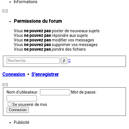
Informations
Permissions du forum
Vous
ne pouvez pas
poster de nouveaux sujets
Vous
ne pouvez pas
répondre aux sujets
Vous
ne pouvez pas
modifier vos messages
Vous
ne pouvez pas
supprimer vos messages
Vous
ne pouvez pas
joindre des fichiers
Recherche
Rechercher
avancée
Connexion
•
S’enregistrer
Nom d’utilisateur :
Mot de passe :
Se souvenir de moi
Publicité