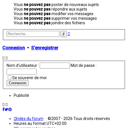
Vous
ne pouvez pas
poster de nouveaux sujets
Vous
ne pouvez pas
répondre aux sujets
Vous
ne pouvez pas
modifier vos messages
Vous
ne pouvez pas
supprimer vos messages
Vous
ne pouvez pas
joindre des fichiers
Recherche
Rechercher
avancée
Connexion
•
S’enregistrer
Nom d’utilisateur :
Mot de passe :
Se souvenir de moi
Publicité
Index du forum
©2007 - 2026 Tous droits réservés
Heures au format
UTC+02:00