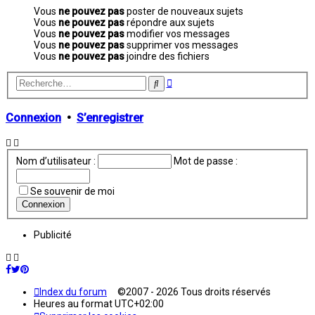
Vous
ne pouvez pas
poster de nouveaux sujets
Vous
ne pouvez pas
répondre aux sujets
Vous
ne pouvez pas
modifier vos messages
Vous
ne pouvez pas
supprimer vos messages
Vous
ne pouvez pas
joindre des fichiers
Recherche
Rechercher
avancée
Connexion
•
S’enregistrer
Nom d’utilisateur :
Mot de passe :
Se souvenir de moi
Publicité
Index du forum
©2007 - 2026 Tous droits réservés
Heures au format
UTC+02:00