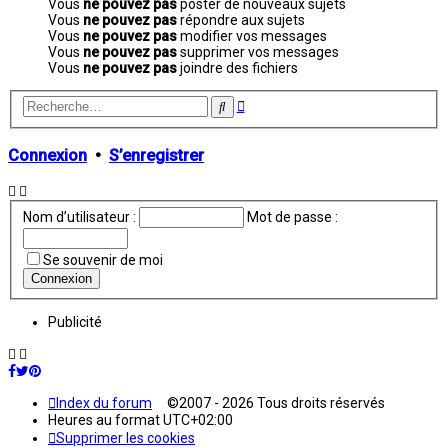
Vous
ne pouvez pas
poster de nouveaux sujets
Vous
ne pouvez pas
répondre aux sujets
Vous
ne pouvez pas
modifier vos messages
Vous
ne pouvez pas
supprimer vos messages
Vous
ne pouvez pas
joindre des fichiers
Recherche
Rechercher
avancée
Connexion
•
S’enregistrer
Nom d’utilisateur :
Mot de passe :
Se souvenir de moi
Publicité
Index du forum
©2007 - 2026 Tous droits réservés
Heures au format
UTC+02:00
Supprimer les cookies