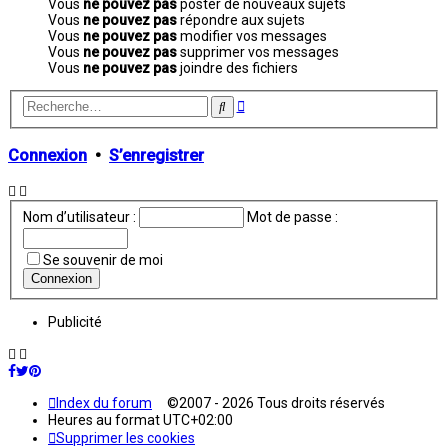
Vous
ne pouvez pas
poster de nouveaux sujets
Vous
ne pouvez pas
répondre aux sujets
Vous
ne pouvez pas
modifier vos messages
Vous
ne pouvez pas
supprimer vos messages
Vous
ne pouvez pas
joindre des fichiers
Recherche
Rechercher
avancée
Connexion
•
S’enregistrer
Nom d’utilisateur :
Mot de passe :
Se souvenir de moi
Publicité
Index du forum
©2007 - 2026 Tous droits réservés
Heures au format
UTC+02:00
Supprimer les cookies