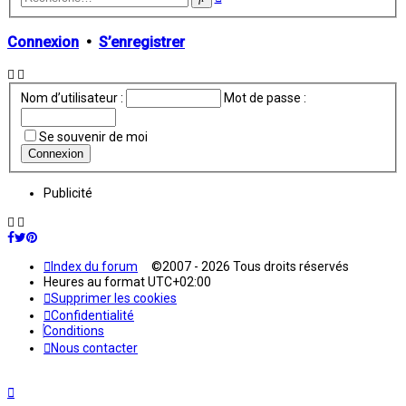
avancée
Connexion
•
S’enregistrer
Nom d’utilisateur :
Mot de passe :
Se souvenir de moi
Publicité
Index du forum
©2007 - 2026 Tous droits réservés
Heures au format
UTC+02:00
Supprimer les cookies
Confidentialité
Conditions
Nous contacter