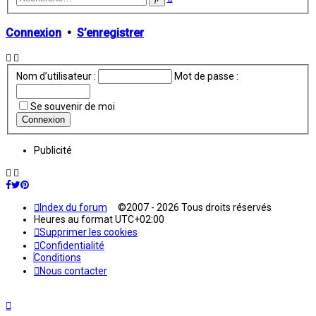
avancée
Connexion
•
S’enregistrer
Nom d’utilisateur :
Mot de passe :
Se souvenir de moi
Publicité
Index du forum
©2007 - 2026 Tous droits réservés
Heures au format
UTC+02:00
Supprimer les cookies
Confidentialité
Conditions
Nous contacter