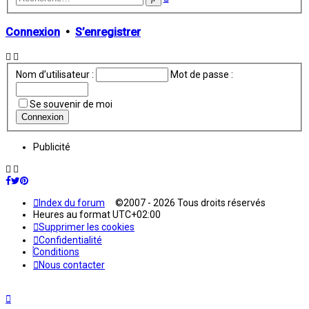
avancée
Connexion
•
S’enregistrer
Nom d’utilisateur :
Mot de passe :
Se souvenir de moi
Publicité
Index du forum
©2007 - 2026 Tous droits réservés
Heures au format
UTC+02:00
Supprimer les cookies
Confidentialité
Conditions
Nous contacter