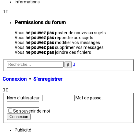
Informations
Permissions du forum
Vous
ne pouvez pas
poster de nouveaux sujets
Vous
ne pouvez pas
répondre aux sujets
Vous
ne pouvez pas
modifier vos messages
Vous
ne pouvez pas
supprimer vos messages
Vous
ne pouvez pas
joindre des fichiers
Recherche
Rechercher
avancée
Connexion
•
S’enregistrer
Nom d’utilisateur :
Mot de passe :
Se souvenir de moi
Publicité