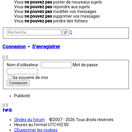
Vous
ne pouvez pas
poster de nouveaux sujets
Vous
ne pouvez pas
répondre aux sujets
Vous
ne pouvez pas
modifier vos messages
Vous
ne pouvez pas
supprimer vos messages
Vous
ne pouvez pas
joindre des fichiers
Recherche
Rechercher
avancée
Connexion
•
S’enregistrer
Nom d’utilisateur :
Mot de passe :
Se souvenir de moi
Publicité
Index du forum
©2007 - 2026 Tous droits réservés
Heures au format
UTC+02:00
Supprimer les cookies