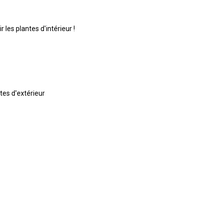
 les plantes d'intérieur !
ntes d'extérieur