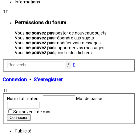
Informations
Permissions du forum
Vous
ne pouvez pas
poster de nouveaux sujets
Vous
ne pouvez pas
répondre aux sujets
Vous
ne pouvez pas
modifier vos messages
Vous
ne pouvez pas
supprimer vos messages
Vous
ne pouvez pas
joindre des fichiers
Recherche
Rechercher
avancée
Connexion
•
S’enregistrer
Nom d’utilisateur :
Mot de passe :
Se souvenir de moi
Publicité