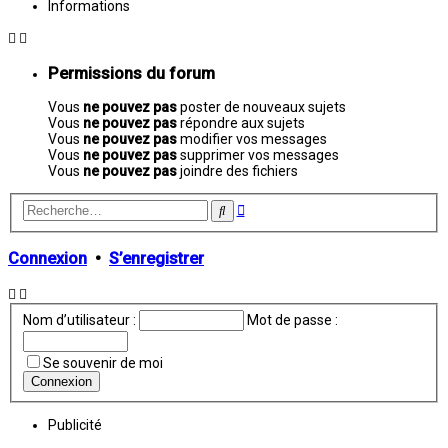
Informations
Permissions du forum
Vous
ne pouvez pas
poster de nouveaux sujets
Vous
ne pouvez pas
répondre aux sujets
Vous
ne pouvez pas
modifier vos messages
Vous
ne pouvez pas
supprimer vos messages
Vous
ne pouvez pas
joindre des fichiers
Recherche
Rechercher
avancée
Connexion
•
S’enregistrer
Nom d’utilisateur :
Mot de passe :
Se souvenir de moi
Publicité