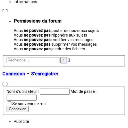
Informations
Permissions du forum
Vous
ne pouvez pas
poster de nouveaux sujets
Vous
ne pouvez pas
répondre aux sujets
Vous
ne pouvez pas
modifier vos messages
Vous
ne pouvez pas
supprimer vos messages
Vous
ne pouvez pas
joindre des fichiers
Recherche
Rechercher
avancée
Connexion
•
S’enregistrer
Nom d’utilisateur :
Mot de passe :
Se souvenir de moi
Publicité