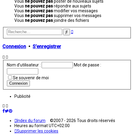
Vous
ne pouvez pas
poster de nouveaux sujets
Vous
ne pouvez pas
répondre aux sujets
Vous
ne pouvez pas
modifier vos messages
Vous
ne pouvez pas
supprimer vos messages
Vous
ne pouvez pas
joindre des fichiers
Recherche
Rechercher
avancée
Connexion
•
S’enregistrer
Nom d’utilisateur :
Mot de passe :
Se souvenir de moi
Publicité
Index du forum
©2007 - 2026 Tous droits réservés
Heures au format
UTC+02:00
Supprimer les cookies