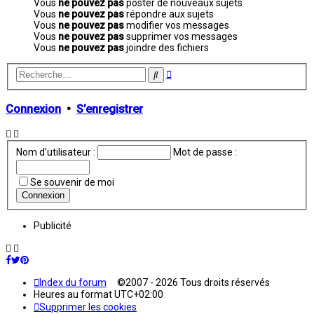
Vous
ne pouvez pas
poster de nouveaux sujets
Vous
ne pouvez pas
répondre aux sujets
Vous
ne pouvez pas
modifier vos messages
Vous
ne pouvez pas
supprimer vos messages
Vous
ne pouvez pas
joindre des fichiers
Recherche
Rechercher
avancée
Connexion
•
S’enregistrer
Nom d’utilisateur :
Mot de passe :
Se souvenir de moi
Publicité
Index du forum
©2007 - 2026 Tous droits réservés
Heures au format
UTC+02:00
Supprimer les cookies