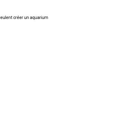
veulent créer un aquarium