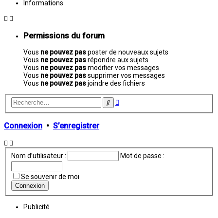
Informations
Permissions du forum
Vous
ne pouvez pas
poster de nouveaux sujets
Vous
ne pouvez pas
répondre aux sujets
Vous
ne pouvez pas
modifier vos messages
Vous
ne pouvez pas
supprimer vos messages
Vous
ne pouvez pas
joindre des fichiers
Recherche
Rechercher
avancée
Connexion
•
S’enregistrer
Nom d’utilisateur :
Mot de passe :
Se souvenir de moi
Publicité