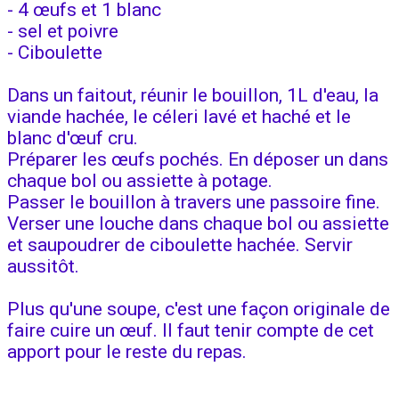
- 4 œufs et 1 blanc
- sel et poivre
- Ciboulette
Dans un faitout, réunir le bouillon, 1L d'eau, la
viande hachée, le céleri lavé et haché et le
blanc d'œuf cru.
Préparer les œufs pochés. En déposer un dans
chaque bol ou assiette à potage.
Passer le bouillon à travers une passoire fine.
Verser une louche dans chaque bol ou assiette
et saupoudrer de ciboulette hachée. Servir
aussitôt.
Plus qu'une soupe, c'est une façon originale de
faire cuire un œuf. Il faut tenir compte de cet
apport pour le reste du repas.