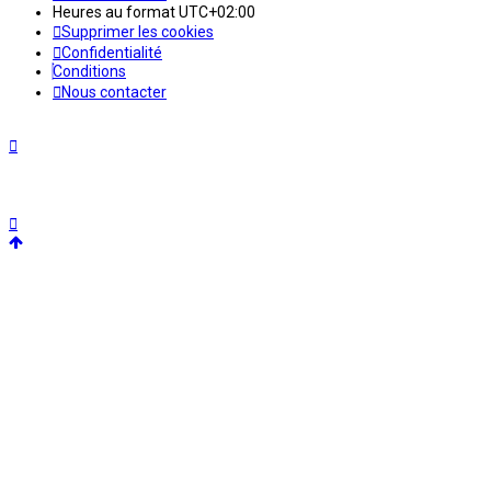
Heures au format
UTC+02:00
Supprimer les cookies
Confidentialité
Conditions
Nous contacter