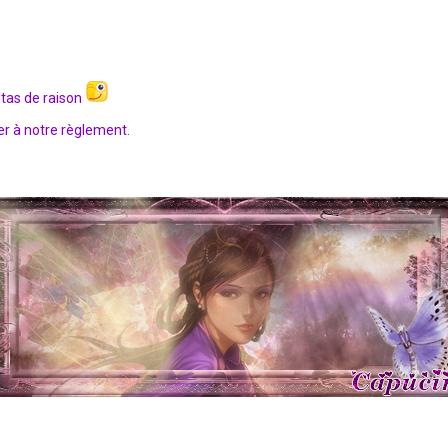
 tas de raison
er à notre règlement.