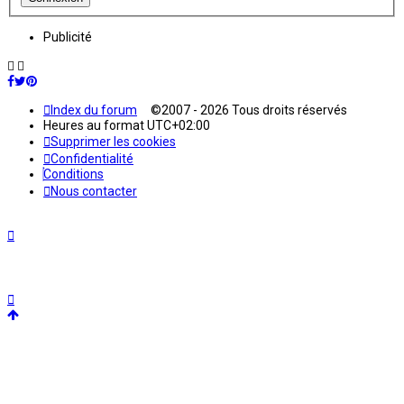
Publicité
Index du forum
©2007 - 2026 Tous droits réservés
Heures au format
UTC+02:00
Supprimer les cookies
Confidentialité
Conditions
Nous contacter