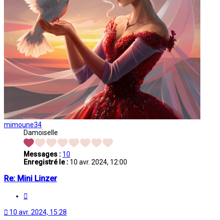
mimoune34
Damoiselle
Messages :
10
Enregistré le :
10 avr. 2024, 12:00
Re: Mini Linzer
Citation
10 avr. 2024, 15:28