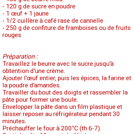
- 120 g de sucre en poudre
- 1 œuf + 1 jaune
- 1/2 cuillère à café rase de cannelle
- 250 g de confiture de framboises ou de fruits
rouges
Préparation :
Travaillez le beurre avec le sucre jusqu'à
obtention d'une crème.
Ajouter l’œuf entier, puis les épices, la farine et
la poudre d'amandes.
Travailler du bout des doigts et rassembler la
pâte pour former une boule.
Envelopper la pâte dans un film plastique et
laisser reposer au réfrigérateur pendant 30
minutes.
Préchauffer le four à 200°C (th 6-7).