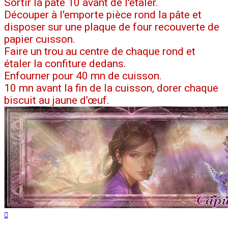
Sortir la pâte 10 avant de l'étaler.
Découper à l'emporte pièce rond la pâte et
disposer sur une plaque de four recouverte de
papier cuisson.
Faire un trou au centre de chaque rond et
étaler la confiture dedans.
Enfourner pour 40 mn de cuisson.
10 mn avant la fin de la cuisson, dorer chaque
biscuit au jaune d’œuf.
Haut