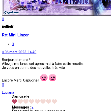
Haut
nelliefr
Re: Mini Linzer
Citation
06 mars 2023, 14:40
Bonjour, et merci !!
Allez je me lance cet après midi à faire cette recette.
Je vous en donne des nouvelles très vite
Encore Merci Capucine!!
Haut
Luciana
Damoiselle
Messages :
2