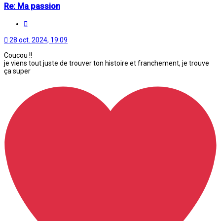
Re: Ma passion
Citation
28 oct. 2024, 19:09
Coucou !!
je viens tout juste de trouver ton histoire et franchement, je trouve
ça super