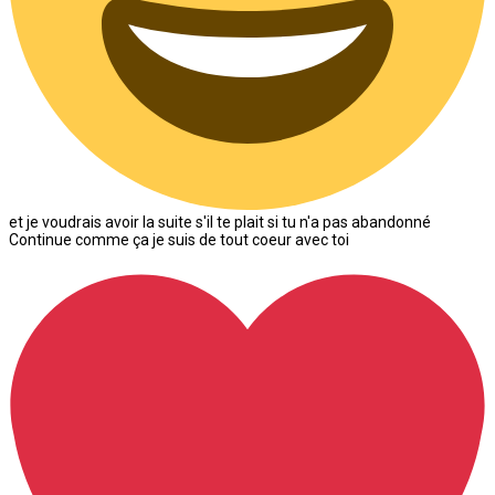
et je voudrais avoir la suite s'il te plait si tu n'a pas abandonné
Continue comme ça je suis de tout coeur avec toi