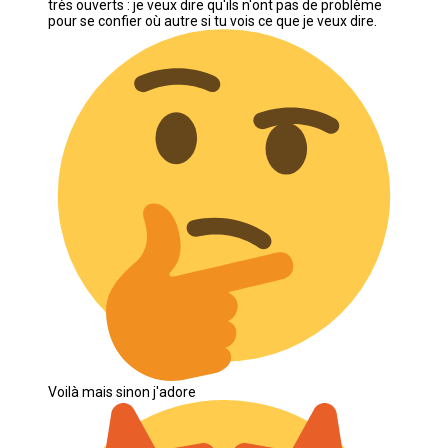
très ouverts : je veux dire qu'ils n'ont pas de problème
pour se confier où autre si tu vois ce que je veux dire.
Voilà mais sinon j'adore