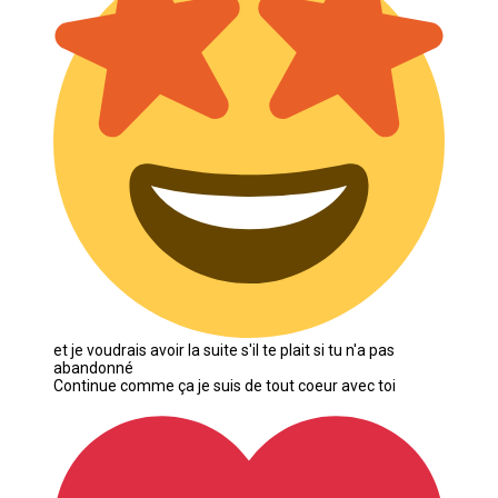
et je voudrais avoir la suite s'il te plait si tu n'a pas
abandonné
Continue comme ça je suis de tout coeur avec toi