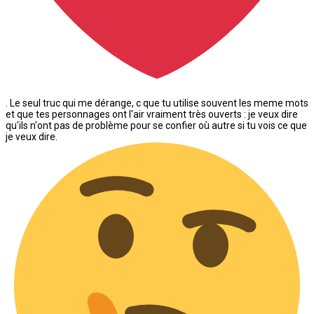
. Le seul truc qui me dérange, c que tu utilise souvent les meme mots
et que tes personnages ont l'air vraiment très ouverts : je veux dire
qu'ils n'ont pas de problème pour se confier où autre si tu vois ce que
je veux dire.