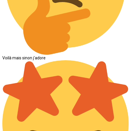
Voilà mais sinon j'adore