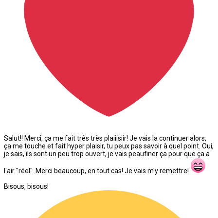
Salut!! Merci, ça me fait très très plaiiisiir! Je vais la continuer alors,
ça me touche et fait hyper plaisir, tu peux pas savoir à quel point. Oui,
je sais, ils sont un peu trop ouvert, je vais peaufiner ça pour que ça a
l'air "réel". Merci beaucoup, en tout cas! Je vais m'y remettre!
Bisous, bisous!