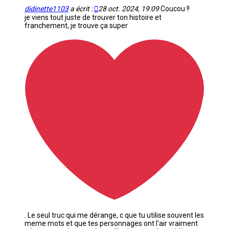
didinette1103
a écrit :
28 oct. 2024, 19:09
Coucou !!
je viens tout juste de trouver ton histoire et
franchement, je trouve ça super
. Le seul truc qui me dérange, c que tu utilise souvent les
meme mots et que tes personnages ont l'air vraiment