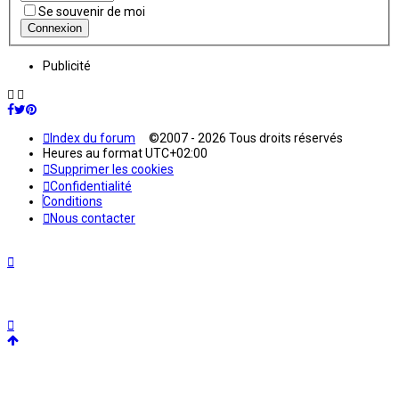
Se souvenir de moi
Publicité
Index du forum
©2007 - 2026 Tous droits réservés
Heures au format
UTC+02:00
Supprimer les cookies
Confidentialité
Conditions
Nous contacter