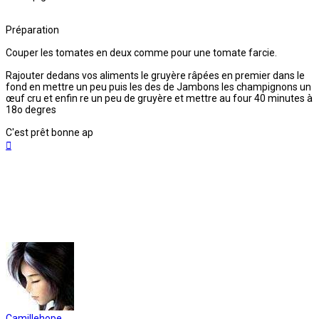
Préparation
Couper les tomates en deux comme pour une tomate farcie.
Rajouter dedans vos aliments le gruyère râpées en premier dans le
fond en mettre un peu puis les des de Jambons les champignons un
œuf cru et enfin re un peu de gruyère et mettre au four 40 minutes à
18o degres
C'est prêt bonne ap
Haut
Camillehope