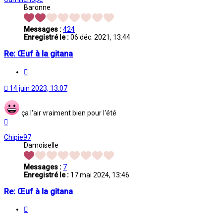
Baronne
Messages :
424
Enregistré le :
06 déc. 2021, 13:44
Re: Œuf à la gitana
Citation
14 juin 2023, 13:07
ça l'air vraiment bien pour l'été
Haut
Chipie97
Damoiselle
Messages :
7
Enregistré le :
17 mai 2024, 13:46
Re: Œuf à la gitana
Citation