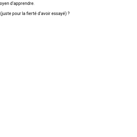
oyen d'apprendre.
ste pour la fierté d'avoir essayé) ?