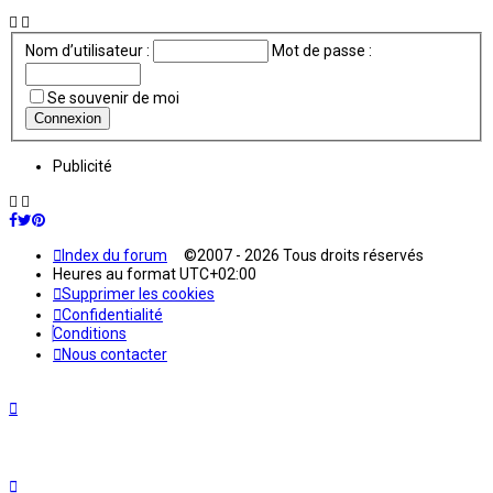
Nom d’utilisateur :
Mot de passe :
Se souvenir de moi
Publicité
Index du forum
©2007 - 2026 Tous droits réservés
Heures au format
UTC+02:00
Supprimer les cookies
Confidentialité
Conditions
Nous contacter