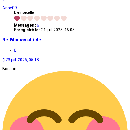
Anne09
Damoiselle
Messages :
6
Enregistré le :
21 juil. 2025, 15:05
Re: Maman stricte
Citation
23 juil. 2025, 05:18
Bonsoir