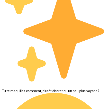
Tu te maquilles comment, plutôt discret ou un peu plus voyant ?