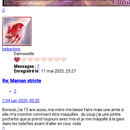
Haut
bebechris
Damoiselle
Messages :
7
Enregistré le :
11 mai 2025, 23:27
Re: Maman stricte
Citation
04 juin 2025, 00:20
Bonsoir, j'ai 13 ans aussi, ma mère me laisse faire mais une amie à
elle m'a montrer comment être maquillée . du coup j'ai une petite
pochette que je prend toujours avec moi et je me maquille à la gare
dans les toilettes avant d'aller en cour. voila
Haut