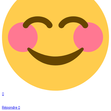
Haut
Répondre