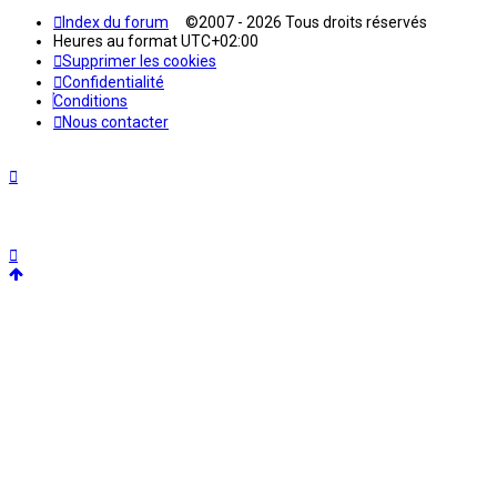
Index du forum
©2007 - 2026 Tous droits réservés
Heures au format
UTC+02:00
Supprimer les cookies
Confidentialité
Conditions
Nous contacter