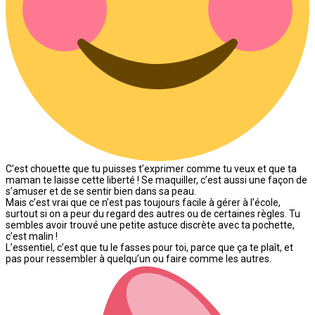
C’est chouette que tu puisses t’exprimer comme tu veux et que ta
maman te laisse cette liberté ! Se maquiller, c’est aussi une façon de
s’amuser et de se sentir bien dans sa peau.
Mais c’est vrai que ce n’est pas toujours facile à gérer à l’école,
surtout si on a peur du regard des autres ou de certaines règles. Tu
sembles avoir trouvé une petite astuce discrète avec ta pochette,
c’est malin !
L’essentiel, c’est que tu le fasses pour toi, parce que ça te plaît, et
pas pour ressembler à quelqu’un ou faire comme les autres.