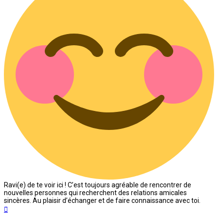
Ravi(e) de te voir ici ! C’est toujours agréable de rencontrer de
nouvelles personnes qui recherchent des relations amicales
sincères. Au plaisir d’échanger et de faire connaissance avec toi.
Haut