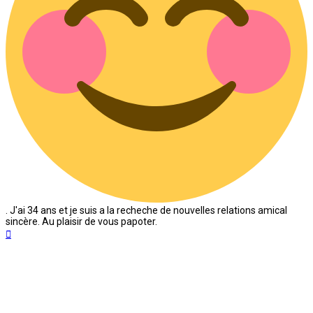
. J'ai 34 ans et je suis a la recheche de nouvelles relations amical
sincère. Au plaisir de vous papoter.
Haut