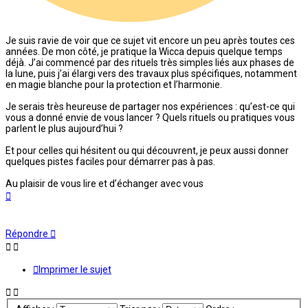
Je suis ravie de voir que ce sujet vit encore un peu après toutes ces
années. De mon côté, je pratique la Wicca depuis quelque temps
déjà. J’ai commencé par des rituels très simples liés aux phases de
la lune, puis j’ai élargi vers des travaux plus spécifiques, notamment
en magie blanche pour la protection et l’harmonie.
Je serais très heureuse de partager nos expériences : qu’est-ce qui
vous a donné envie de vous lancer ? Quels rituels ou pratiques vous
parlent le plus aujourd’hui ?
Et pour celles qui hésitent ou qui découvrent, je peux aussi donner
quelques pistes faciles pour démarrer pas à pas.
Au plaisir de vous lire et d’échanger avec vous
Haut
Répondre
Imprimer le sujet