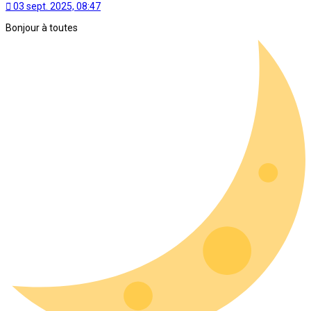
03 sept. 2025, 08:47
Bonjour à toutes