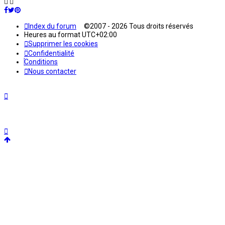
Index du forum
©2007 - 2026 Tous droits réservés
Heures au format
UTC+02:00
Supprimer les cookies
Confidentialité
Conditions
Nous contacter