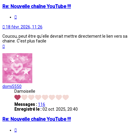
Re: Nouvelle chaîne YouTube !!!
Citation
18 févr. 2026, 11:26
Coucou, peut être qu'elle devrait mettre directement le lien vers sa
chaine. C'est plus facile
Haut
domi5550
Damoiselle
Messages :
116
Enregistré le :
02 oct. 2025, 20:40
Re: Nouvelle chaîne YouTube !!!
Citation