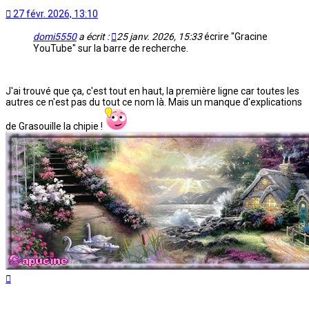
27 févr. 2026, 13:10
domi5550
a écrit :
25 janv. 2026, 15:33
écrire "Gracine
YouTube" sur la barre de recherche.
J'ai trouvé que ça, c'est tout en haut, la première ligne car toutes les
autres ce n'est pas du tout ce nom là. Mais un manque d'explications
de Grasouille la chipie !
Haut