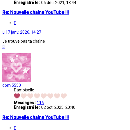
Enregistré le :
06 déc. 2021, 13:44
Re: Nouvelle chaîne YouTube !!!
Citation
17 janv. 2026, 14:27
Je trouve pas ta chaîne
Haut
domi5550
Damoiselle
Messages :
116
Enregistré le :
02 oct. 2025, 20:40
Re: Nouvelle chaîne YouTube !!!
Citation