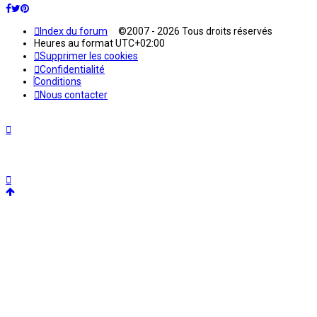
Index du forum
©2007 - 2026 Tous droits réservés
Heures au format
UTC+02:00
Supprimer les cookies
Confidentialité
Conditions
Nous contacter