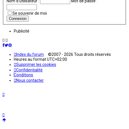
Nom d’utilisateur :
Mot de passe :
Se souvenir de moi
Publicité
Index du forum
©2007 - 2026 Tous droits réservés
Heures au format
UTC+02:00
Supprimer les cookies
Confidentialité
Conditions
Nous contacter