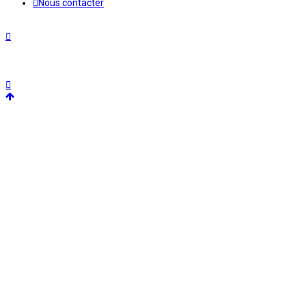
Nous contacter