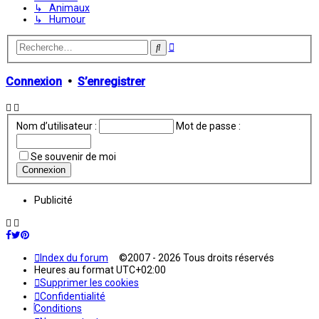
↳ Animaux
↳ Humour
Recherche
Rechercher
avancée
Connexion
•
S’enregistrer
Nom d’utilisateur :
Mot de passe :
Se souvenir de moi
Publicité
Index du forum
©2007 - 2026 Tous droits réservés
Heures au format
UTC+02:00
Supprimer les cookies
Confidentialité
Conditions