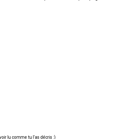
ir lu comme tu l'as décris :)