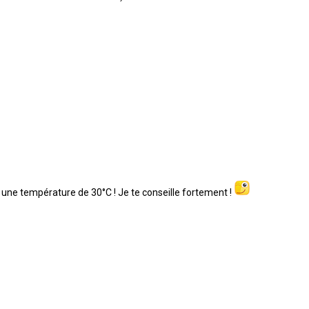
 une température de 30°C ! Je te conseille fortement !