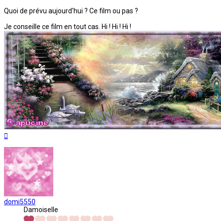
Quoi de prévu aujourd'hui ? Ce film ou pas ?
Je conseille ce film en tout cas. Hi ! Hi ! Hi !
Haut
domi5550
Damoiselle