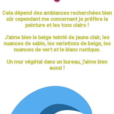
Cela dépend des ambiances recherchées bien
sûr cependant me concernant je préfère la
peinture et les tons clairs !
J'aime bien le beige teinté de jaune clair, les
nuances de sable, les variations de beige, les
nuances de vert et le blanc rustique.
Un mur végétal dans un bureau, j'aime bien
aussi !