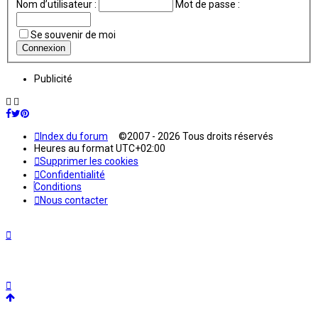
Nom d’utilisateur :
Mot de passe :
Se souvenir de moi
Publicité
Index du forum
©2007 - 2026 Tous droits réservés
Heures au format
UTC+02:00
Supprimer les cookies
Confidentialité
Conditions
Nous contacter