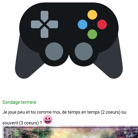
Sondage terminé.
Je joue peu et toi comme moi, de temps en temps (2 coeurs) ou
souvent (3 coeurs) ?