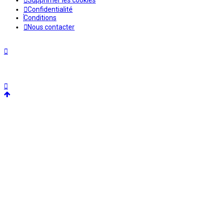
Supprimer les cookies
Confidentialité
Conditions
Nous contacter