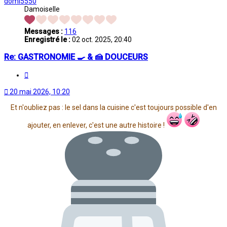
domi5550
Damoiselle
Messages :
116
Enregistré le :
02 oct. 2025, 20:40
Re: GASTRONOMIE 🍳 & 🍰 DOUCEURS
Citation
20 mai 2026, 10:20
Et n'oubliez pas : le sel dans la cuisine c'est toujours possible d'en
ajouter, en enlever, c'est une autre histoire !