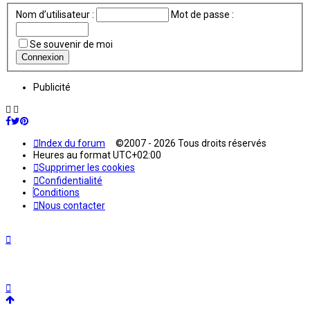
Nom d’utilisateur :
Mot de passe :
Se souvenir de moi
Publicité
Index du forum
©2007 - 2026 Tous droits réservés
Heures au format
UTC+02:00
Supprimer les cookies
Confidentialité
Conditions
Nous contacter