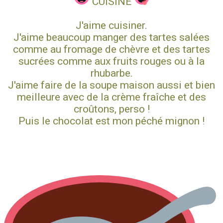
CUISINE
J'aime cuisiner.
J'aime beaucoup manger des tartes salées
comme au fromage de chèvre et des tartes
sucrées comme aux fruits rouges ou à la
rhubarbe.
J'aime faire de la soupe maison aussi et bien
meilleure avec de la crème fraîche et des
croûtons, perso !
Puis le chocolat est mon péché mignon !