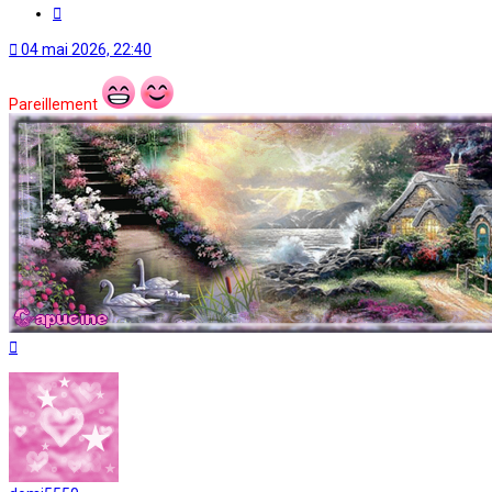
Citation
04 mai 2026, 22:40
Pareillement
Haut