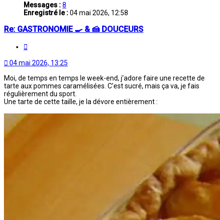
Messages :
8
Enregistré le :
04 mai 2026, 12:58
Re: GASTRONOMIE 🍳 & 🍰 DOUCEURS
Citation
04 mai 2026, 13:25
Moi, de temps en temps le week-end, j’adore faire une recette de
tarte aux pommes caramélisées. C’est sucré, mais ça va, je fais
régulièrement du sport.
Une tarte de cette taille, je la dévore entièrement :