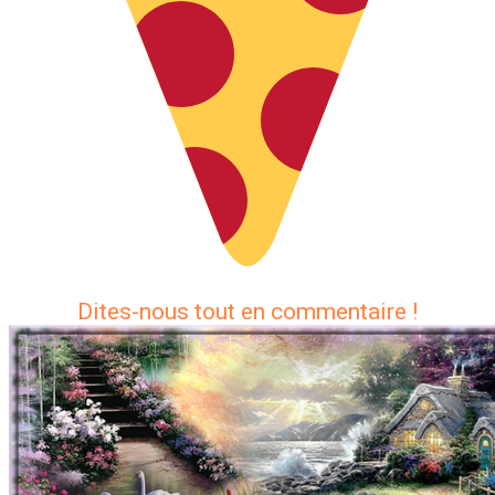
Dites-nous tout en commentaire !