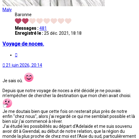
Maly
Baronne
Messages :
481
Enregistré le :
25 déc. 2021, 18:18
Voyage de noces.
Citation
21 juin 2026, 20:14
Je sais où.
Depuis que notre voyage de noces a été décidé je ne pouvais
m'empêcher de chercher la destination que mon chéri avait choisi.
Je me doutais bien que cette fois on resterait plus près de notre
enfin "chez nous", alors j'ai regardé ce qui me semblait possible et là
bien sûr j'ai commencé à rêver.
J'ai étudié les possibilités au départ d'Adelaide et me suis souvenu
avoir dit à Gwendal, au début de notre relation, que la région du
monde la plus proche de chez moi est l'Asie du sud, particulièrement