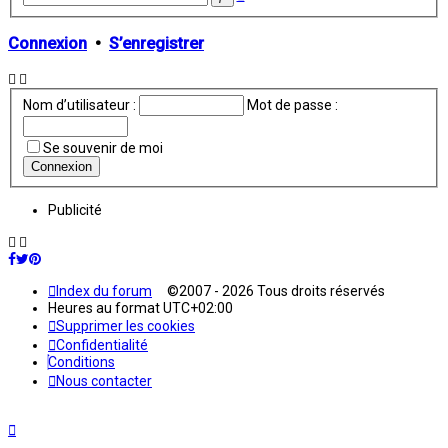
avancée
Connexion
•
S’enregistrer
Nom d’utilisateur :
Mot de passe :
Se souvenir de moi
Publicité
Index du forum
©2007 - 2026 Tous droits réservés
Heures au format
UTC+02:00
Supprimer les cookies
Confidentialité
Conditions
Nous contacter