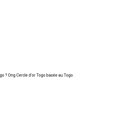
Togo ? Ong Cercle d'or Togo basée au Togo.